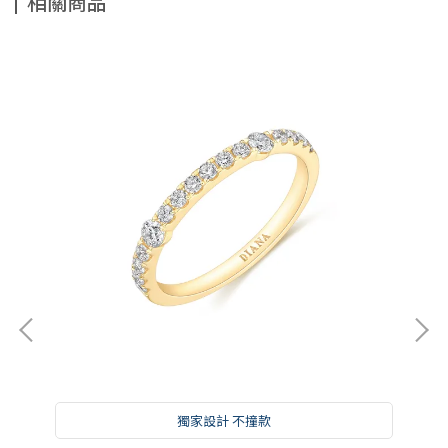
相關商品
獨家設計 不撞款