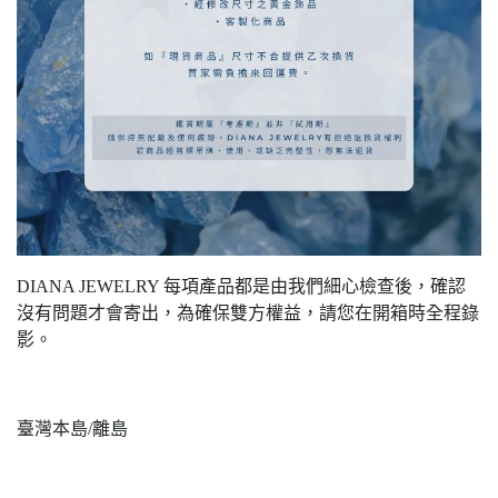
DIANA JEWELRY 每項產品都是由我們細心檢查後，確認
沒有問題才會寄出，為確保雙方權益，請您在開箱時全程錄
影。
臺灣本島/離島