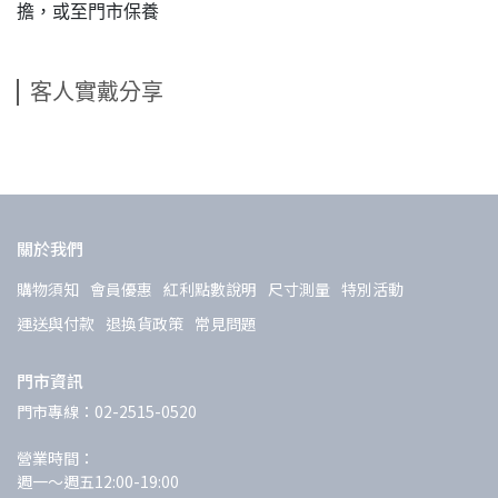
擔，或至門市保養
客人實戴分享
關於我們
購物須知
會員優惠
紅利點數說明
尺寸測量
特別活動
運送與付款
退換貨政策
常見問題
門市資訊
門市專線：02-2515-0520
營業時間：
週一～週五12:00-19:00 