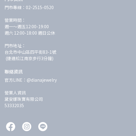
門市專線：02-2515-0520
營業時間：
週一～週五12:00-19:00 
週六 12:00-18:00 週日公休
門市地址：
台北市中山區四平街83-1號
 (捷運松江南京步行3分鐘)
聯絡資訊
官方LINE：@dianajewelry
營業人資訊
黛安娜珠寶有限公司
53332035