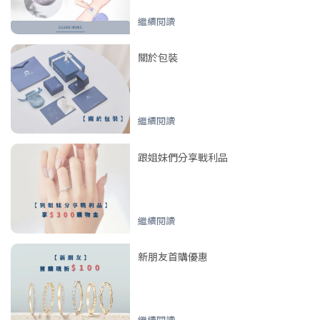
繼續閱讀
關於包裝
繼續閱讀
跟姐妹們分享戰利品
繼續閱讀
新朋友首購優惠
繼續閱讀