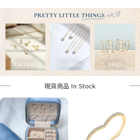
現貨商品 In Stock