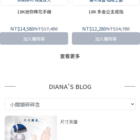
18K迷你捧花手鍊
18K 多金公主戒指
NT$14,580
NT$17,480
NT$12,280
NT$14,780
加入購物車
加入購物車
查看更多
DIANA'S BLOG
尺寸測量