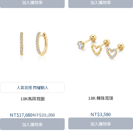
加入購物車
加入購物車
人氣百搭 閃耀動人
18K 轉珠耳環
18K馬蹄耳圈
NT$3,580
NT$17,680
NT$21,280
加入購物車
加入購物車