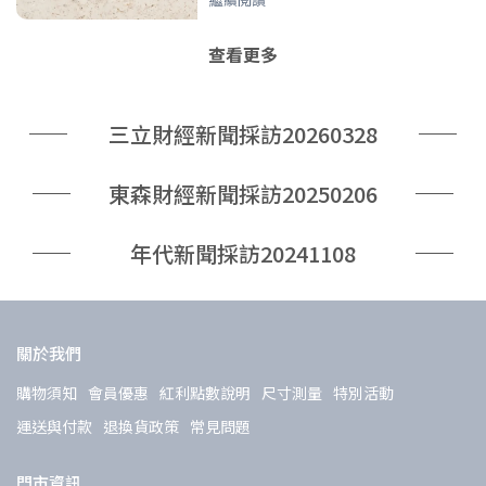
查看更多
三立財經新聞採訪20260328
東森財經新聞採訪20250206
年代新聞採訪20241108
關於我們
購物須知
會員優惠
紅利點數說明
尺寸測量
特別活動
運送與付款
退換貨政策
常見問題
門市資訊