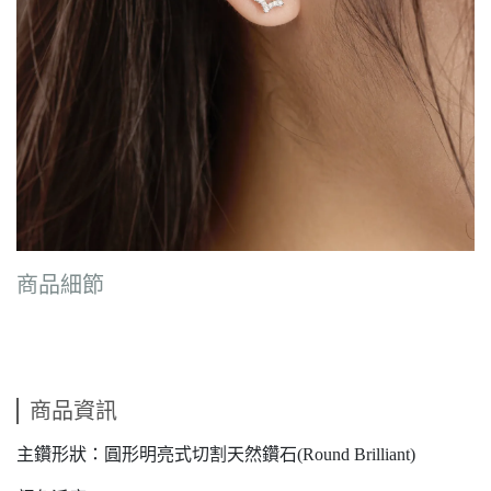
商品細節
商品資訊
主鑽形狀：圓形明亮式切割天然鑽石(Round Brilliant)