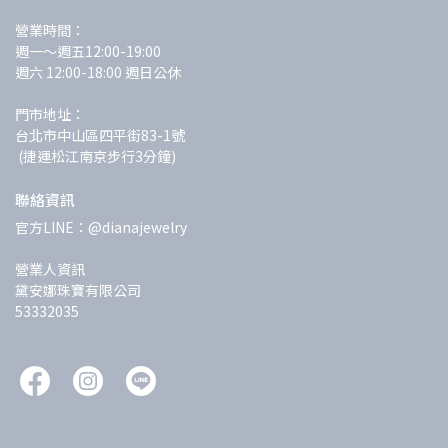
營業時間：
週一～週五12:00-19:00 
週六 12:00-18:00 週日公休
門市地址：
台北市中山區四平街83-1號
 (捷運松江南京步行3分鐘)
聯絡資訊
官方LINE：@dianajewelry
營業人資訊
黛安娜珠寶有限公司
53332035