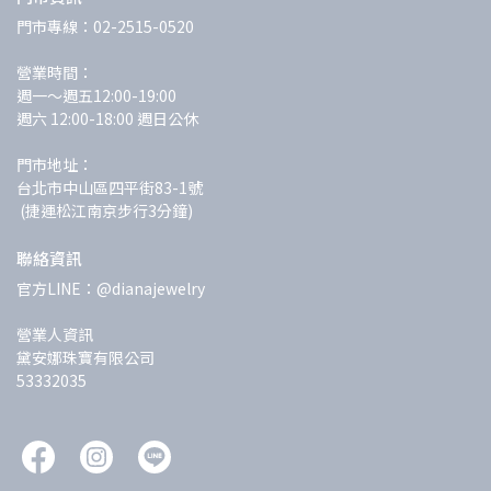
門市專線：02-2515-0520
營業時間：
週一～週五12:00-19:00 
週六 12:00-18:00 週日公休
門市地址：
台北市中山區四平街83-1號
 (捷運松江南京步行3分鐘)
聯絡資訊
官方LINE：@dianajewelry
營業人資訊
黛安娜珠寶有限公司
53332035