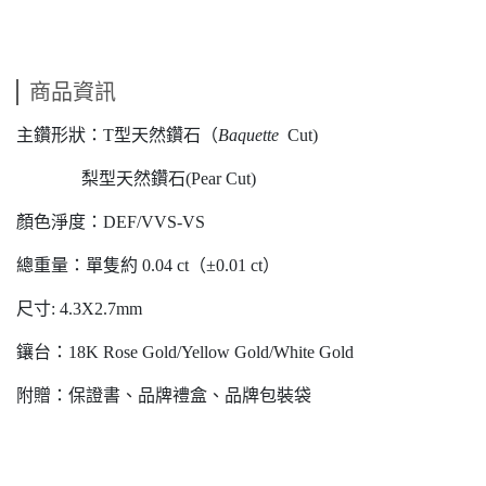
商品資訊
主鑽形狀：T型天然鑽石（
Baquette
Cut)
梨型天然鑽石(Pear Cut)
顏色淨度：DEF/VVS-VS
總重量：單隻約 0.04 ct（±0.01 ct）
尺寸: 4.3X2.7mm
鑲台：18K Rose Gold/Yellow Gold/White Gold
附贈：保證書、品牌禮盒、品牌包裝袋