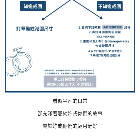
看似平凡的日常
卻充滿著屬於妳或你們的故事
屬於妳或你們的歲月靜好