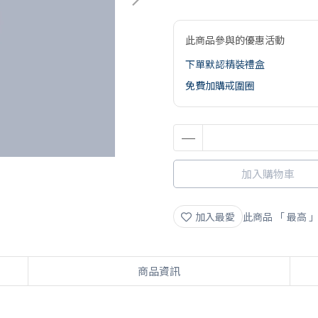
此商品參與的優惠活動
下單默認精裝禮盒
免費加購戒圍圈
加入購物車
加入最愛
此商品 「 最高
商品資訊