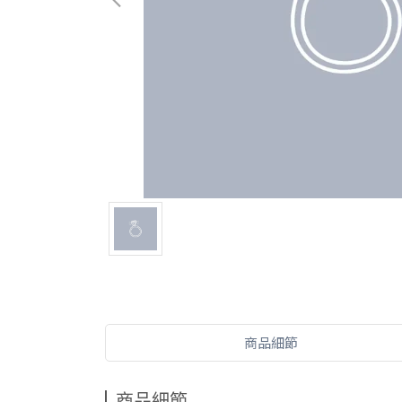
商品細節
商品細節