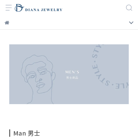
Man 男士