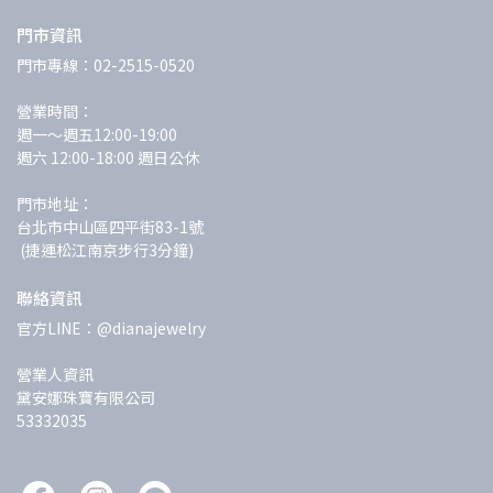
門市資訊
門市專線：02-2515-0520
營業時間：
週一～週五12:00-19:00 
週六 12:00-18:00 週日公休
門市地址：
台北市中山區四平街83-1號
 (捷運松江南京步行3分鐘)
聯絡資訊
官方LINE：@dianajewelry
營業人資訊
黛安娜珠寶有限公司
53332035